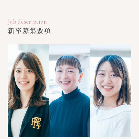
Job description
新卒募集要項