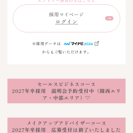
エントリー済みの方はこちら
採用マイページ
ログイン
※採用データは
からもご覧いただけます。
セールスビジネスコース
2027年卒採用 説明会予約受付中（関西エリ
ア・中部エリア）▽
メイクアップアドバイザーコース
2027年卒採用 応募受付は終了いたしました