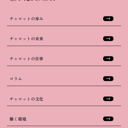
チャコットの歩み
チャコットの未来
チャコットの仕事
コラム
チャコットの文化
働く環境