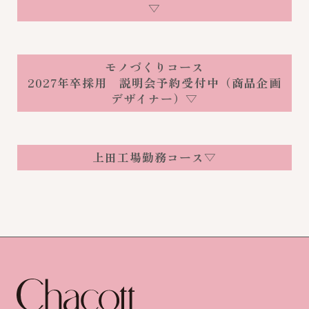
▽
モノづくりコース
2027年卒採用 説明会予約受付中（商品企画
デザイナー）▽
上田工場勤務コース▽