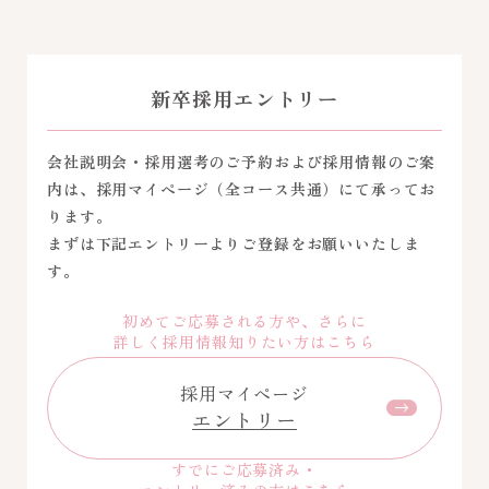
新卒採用エントリー
会社説明会・採用選考のご予約および採用情報のご案
内は、採用マイページ（全コース共通）にて承ってお
ります。
まずは下記エントリーよりご登録をお願いいたしま
す。
初めてご応募される方や、さらに
詳しく採用情報知りたい方はこちら
採用マイページ
エントリー
すでにご応募済み・